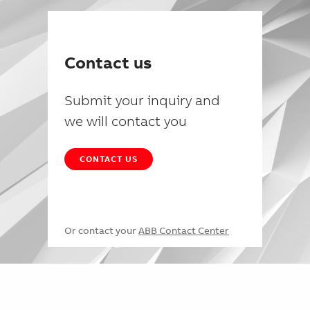
Contact us
Submit your inquiry and
we will contact you
CONTACT US
Or contact your
ABB Contact Center