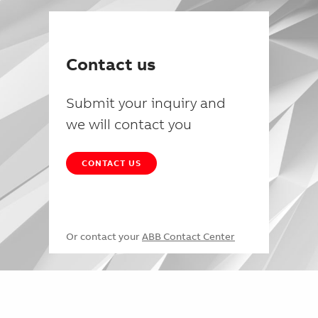
Contact us
Submit your inquiry and
we will contact you
CONTACT US
Or contact your
ABB Contact Center