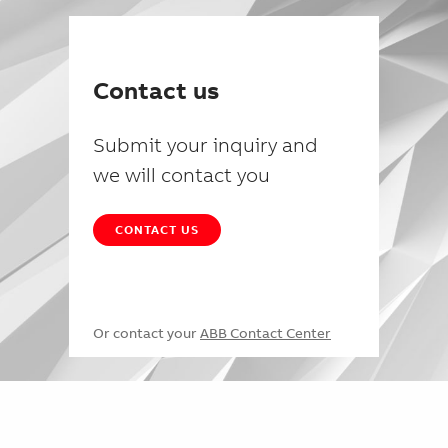
Contact us
Submit your inquiry and
we will contact you
CONTACT US
Or contact your
ABB Contact Center