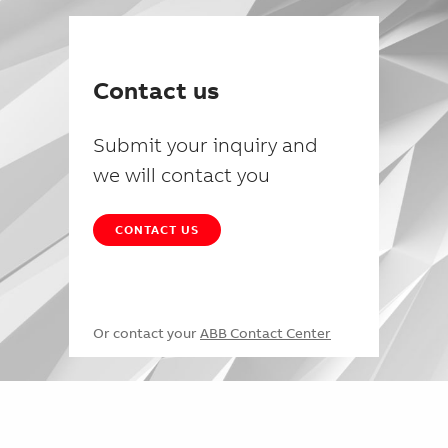
Contact us
Submit your inquiry and
we will contact you
CONTACT US
Or contact your
ABB Contact Center