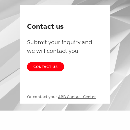
Contact us
Submit your inquiry and
we will contact you
CONTACT US
Or contact your
ABB Contact Center