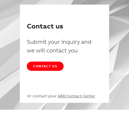
Contact us
Submit your inquiry and
we will contact you
CONTACT US
Or contact your
ABB Contact Center