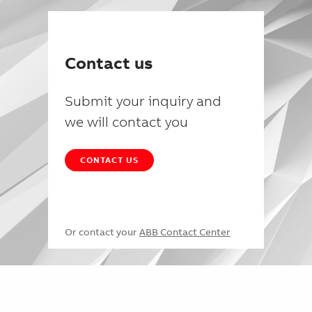
Contact us
Submit your inquiry and
we will contact you
CONTACT US
Or contact your
ABB Contact Center