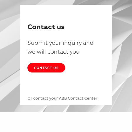
Contact us
Submit your inquiry and
we will contact you
CONTACT US
Or contact your
ABB Contact Center