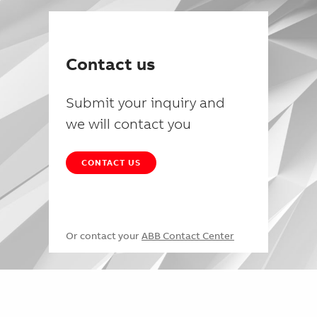
Contact us
Submit your inquiry and
we will contact you
CONTACT US
Or contact your
ABB Contact Center