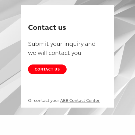
Contact us
Submit your inquiry and
we will contact you
CONTACT US
Or contact your
ABB Contact Center