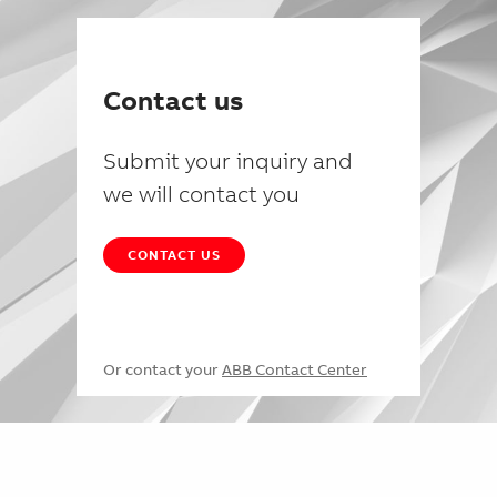
Contact us
Submit your inquiry and
we will contact you
CONTACT US
Or contact your
ABB Contact Center