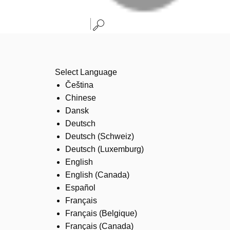
Select Language
Čeština
Chinese
Dansk
Deutsch
Deutsch (Schweiz)
Deutsch (Luxemburg)
English
English (Canada)
Español
Français
Français (Belgique)
Français (Canada)