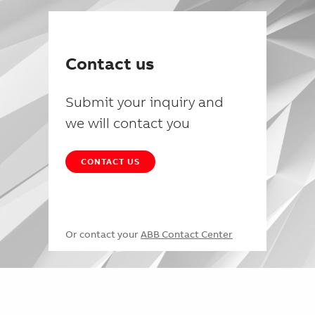
Contact us
Submit your inquiry and
we will contact you
CONTACT US
Or contact your
ABB Contact Center