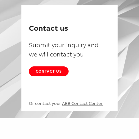
Contact us
Submit your inquiry and
we will contact you
CONTACT US
Or contact your
ABB Contact Center