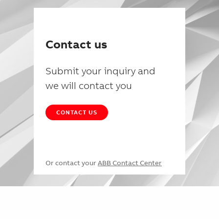
Contact us
Submit your inquiry and
we will contact you
CONTACT US
Or contact your
ABB Contact Center