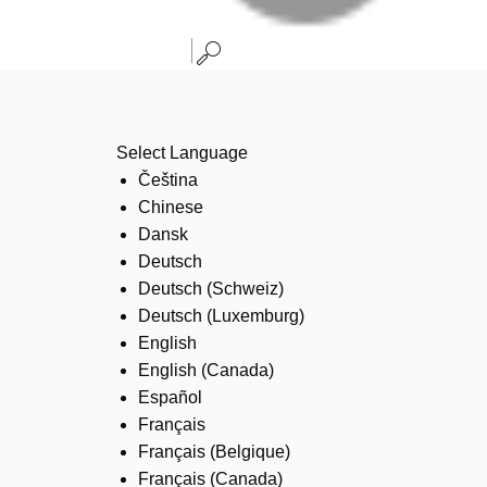
Select Language
Čeština
Chinese
Dansk
Deutsch
Deutsch (Schweiz)
Deutsch (Luxemburg)
English
English (Canada)
Español
Français
Français (Belgique)
Français (Canada)