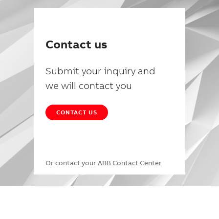
Contact us
Submit your inquiry and
we will contact you
CONTACT US
Or contact your
ABB Contact Center