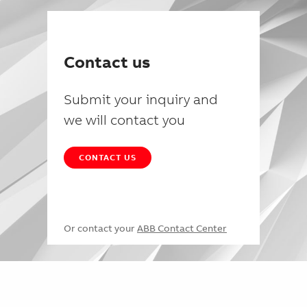
Contact us
Submit your inquiry and
we will contact you
CONTACT US
Or contact your
ABB Contact Center