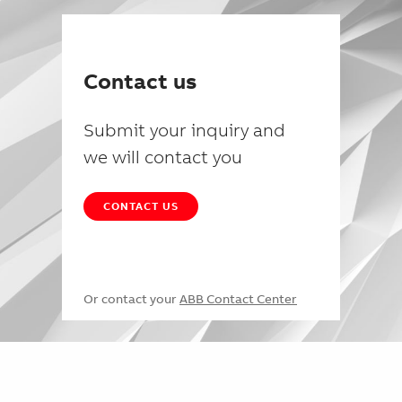
Contact us
Submit your inquiry and
we will contact you
CONTACT US
Or contact your
ABB Contact Center