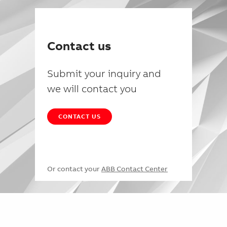
Contact us
Submit your inquiry and
we will contact you
CONTACT US
Or contact your
ABB Contact Center