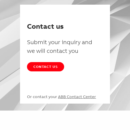
Contact us
Submit your inquiry and
we will contact you
CONTACT US
Or contact your
ABB Contact Center