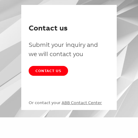
Contact us
Submit your inquiry and
we will contact you
CONTACT US
Or contact your
ABB Contact Center