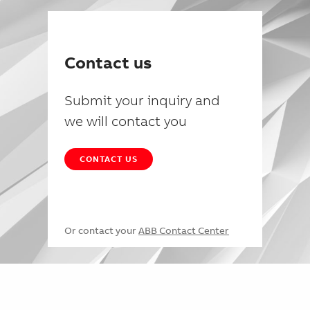
Contact us
Submit your inquiry and
we will contact you
CONTACT US
Or contact your
ABB Contact Center