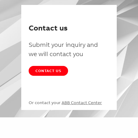
Contact us
Submit your inquiry and
we will contact you
CONTACT US
Or contact your
ABB Contact Center