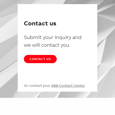
Contact us
Submit your inquiry and
we will contact you
CONTACT US
Or contact your
ABB Contact Center