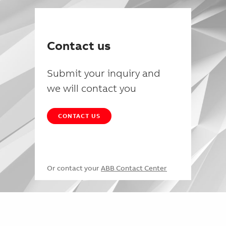
Contact us
Submit your inquiry and
we will contact you
CONTACT US
Or contact your
ABB Contact Center