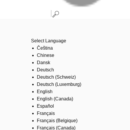
Select Language
Čeština
Chinese
Dansk
Deutsch
Deutsch (Schweiz)
Deutsch (Luxemburg)
English
English (Canada)
Español
Français
Français (Belgique)
Français (Canada)