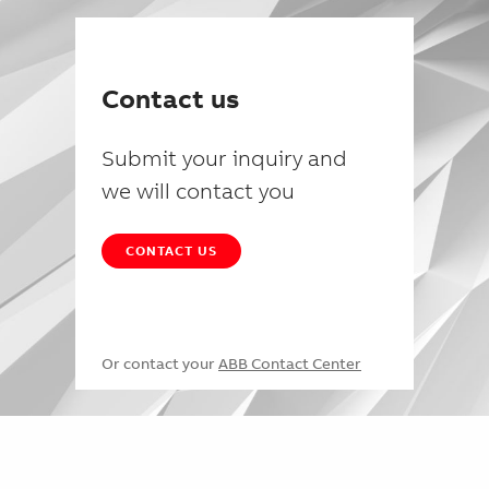
Contact us
Submit your inquiry and
we will contact you
CONTACT US
Or contact your
ABB Contact Center