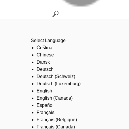
Select Language
Čeština
Chinese
Dansk
Deutsch
Deutsch (Schweiz)
Deutsch (Luxemburg)
English
English (Canada)
Español
Français
Français (Belgique)
Français (Canada)