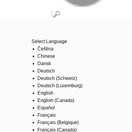
Select Language
Čeština
Chinese
Dansk
Deutsch
Deutsch (Schweiz)
Deutsch (Luxemburg)
English
English (Canada)
Español
Français
Français (Belgique)
Français (Canada)