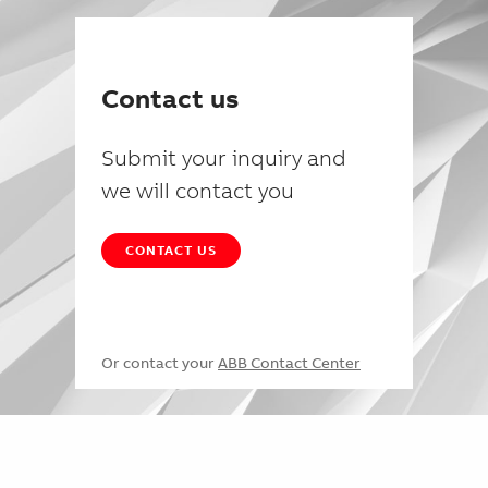
Contact us
Submit your inquiry and
we will contact you
CONTACT US
Or contact your
ABB Contact Center