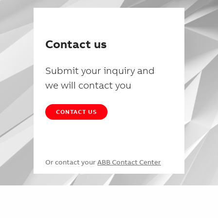
Contact us
Submit your inquiry and
we will contact you
CONTACT US
Or contact your
ABB Contact Center