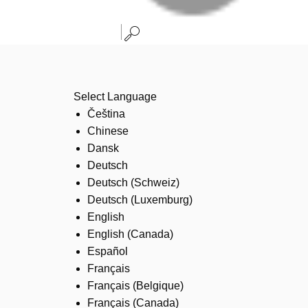
Select Language
Čeština
Chinese
Dansk
Deutsch
Deutsch (Schweiz)
Deutsch (Luxemburg)
English
English (Canada)
Español
Français
Français (Belgique)
Français (Canada)