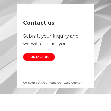
Contact us
Submit your inquiry and
we will contact you
CONTACT US
Or contact your
ABB Contact Center