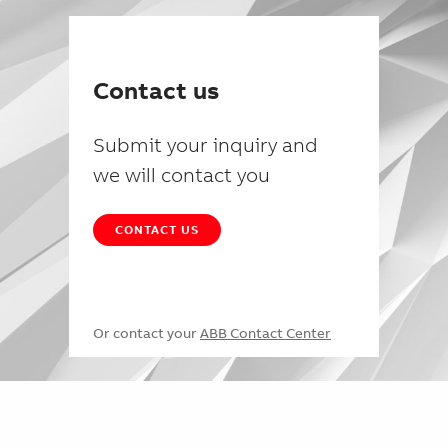
Contact us
Submit your inquiry and
we will contact you
CONTACT US
Or contact your
ABB Contact Center