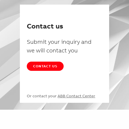
Contact us
Submit your inquiry and
we will contact you
CONTACT US
Or contact your
ABB Contact Center