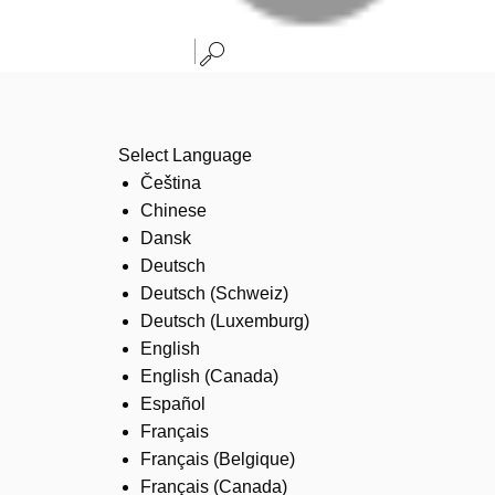
Select Language
Čeština
Chinese
Dansk
Deutsch
Deutsch (Schweiz)
Deutsch (Luxemburg)
English
English (Canada)
Español
Français
Français (Belgique)
Français (Canada)