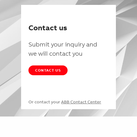
Contact us
Submit your inquiry and
we will contact you
CONTACT US
Or contact your
ABB Contact Center