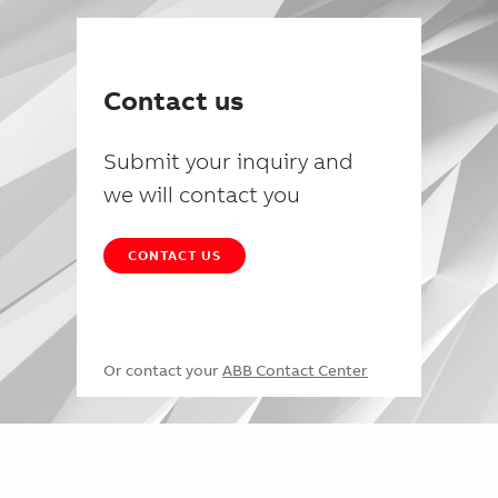
Contact us
Submit your inquiry and
we will contact you
CONTACT US
Or contact your
ABB Contact Center