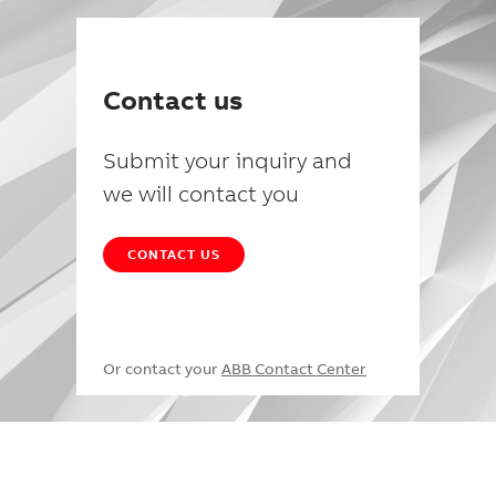
Contact us
Submit your inquiry and
we will contact you
CONTACT US
Or contact your
ABB Contact Center