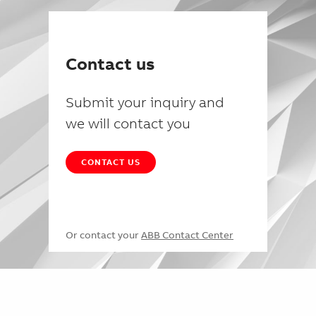
Contact us
Submit your inquiry and
we will contact you
CONTACT US
Or contact your
ABB Contact Center