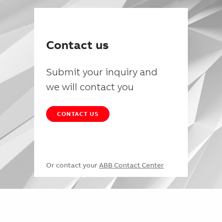
Contact us
Submit your inquiry and
we will contact you
CONTACT US
Or contact your
ABB Contact Center