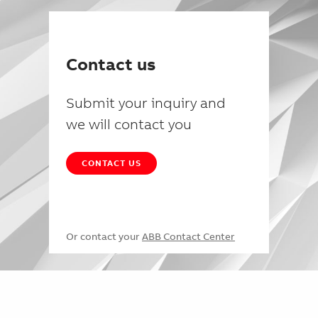
Contact us
Submit your inquiry and
we will contact you
CONTACT US
Or contact your
ABB Contact Center