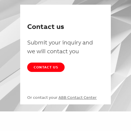
Contact us
Submit your inquiry and
we will contact you
CONTACT US
Or contact your
ABB Contact Center