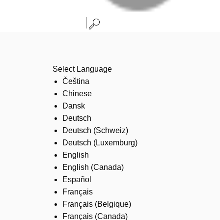
Select Language
Čeština
Chinese
Dansk
Deutsch
Deutsch (Schweiz)
Deutsch (Luxemburg)
English
English (Canada)
Español
Français
Français (Belgique)
Français (Canada)