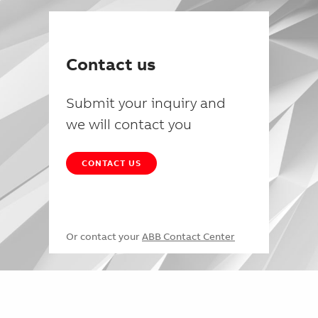
Contact us
Submit your inquiry and
we will contact you
CONTACT US
Or contact your
ABB Contact Center