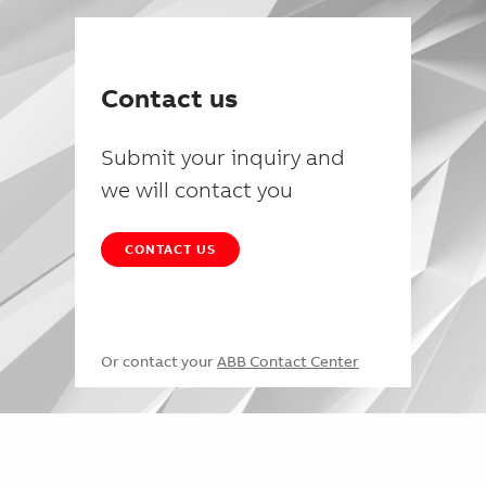
Contact us
Submit your inquiry and
we will contact you
CONTACT US
Or contact your
ABB Contact Center