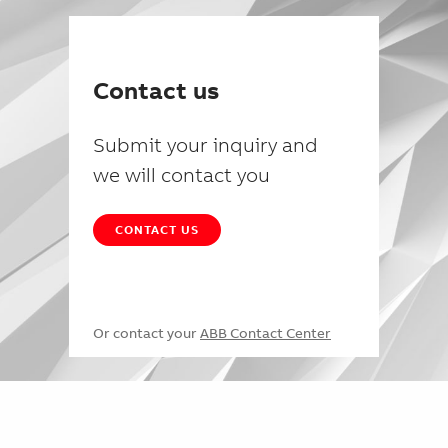
Contact us
Submit your inquiry and
we will contact you
CONTACT US
Or contact your
ABB Contact Center