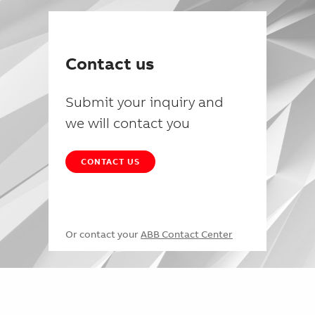
Contact us
Submit your inquiry and
we will contact you
CONTACT US
Or contact your
ABB Contact Center