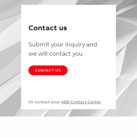
Contact us
Submit your inquiry and
we will contact you
CONTACT US
Or contact your
ABB Contact Center